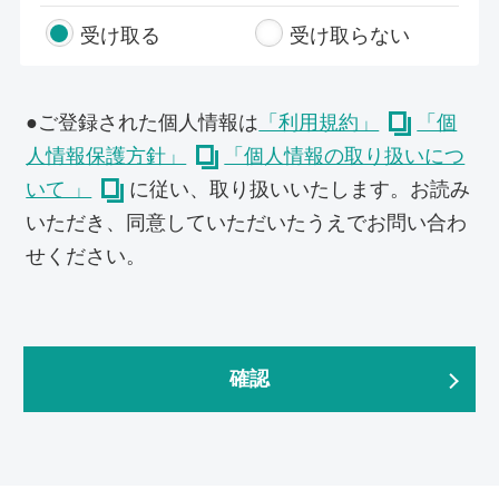
受け取る
受け取らない
●ご登録された個人情報は
「利用規約」
「個
人情報保護方針」
「個人情報の取り扱いにつ
いて 」
に従い、取り扱いいたします。お読み
いただき、同意していただいたうえでお問い合わ
せください。