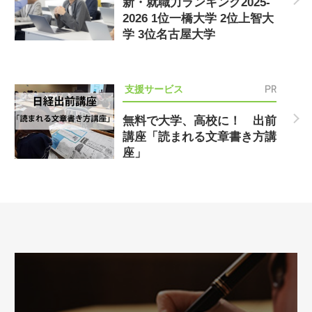
新・就職力ランキング2025-
2026 1位一橋大学 2位上智大
学 3位名古屋大学
PR
支援サービス
無料で大学、高校に！ 出前
講座「読まれる文章書き方講
座」