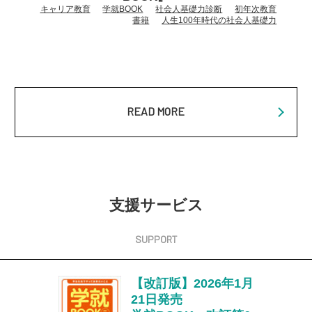
キャリア教育
学就BOOK
社会人基礎力診断
初年次教育
書籍
人生100年時代の社会人基礎力
READ MORE
支援サービス
【改訂版】2026年1月
21日発売