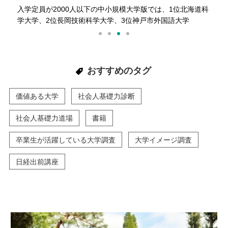
入学定員が2000人以下の中小規模大学版では、1位北海道科
学大学、2位長岡技術科学大学、3位神戸市外国語大学
おすすめのタグ
価値ある大学
社会人基礎力診断
社会人基礎力道場
書籍
卒業生が活躍している大学調査
大学イメージ調査
日経出前講座