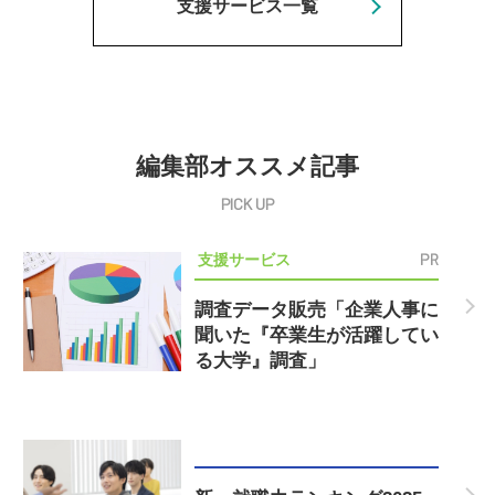
支援サービス一覧
編集部オススメ記事
PR
支援サービス
調査データ販売「企業人事に
聞いた『卒業生が活躍してい
る大学』調査」