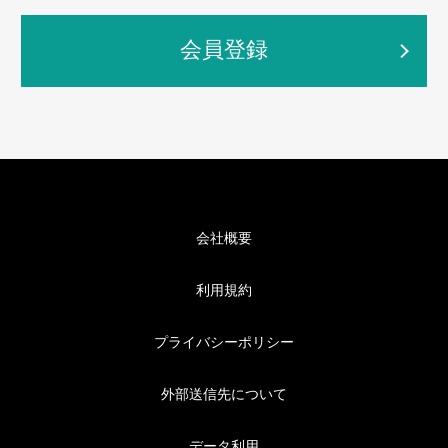
会員登録
会社概要
利用規約
プライバシーポリシー
外部送信先について
データ利用