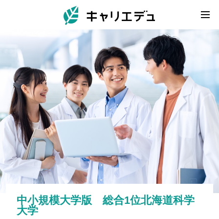
中小規模大学版 総合1位北海道科学
大学