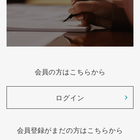
会員の方はこちらから
ログイン
会員登録がまだの方はこちらから