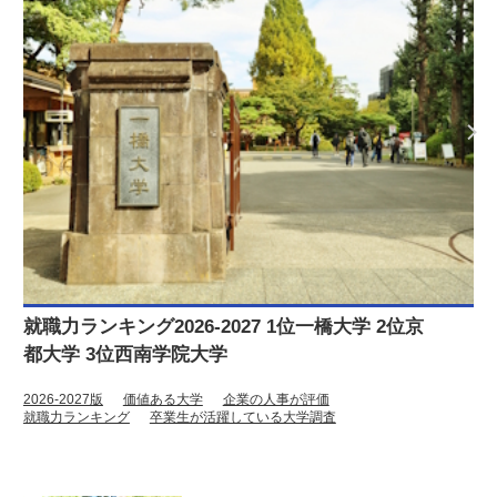
就職力ランキング2026-2027 1位一橋大学 2位京
都大学 3位西南学院大学
2026-2027版
価値ある大学
企業の人事が評価
就職力ランキング
卒業生が活躍している大学調査