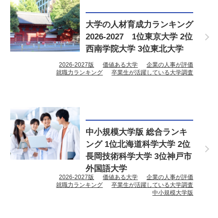
大学の人材育成力ランキング
2026-2027 1位東京大学 2位
西南学院大学 3位東北大学
2026-2027版
価値ある大学
企業の人事が評価
就職力ランキング
卒業生が活躍している大学調査
中小規模大学版 総合ランキ
ング 1位北海道科学大学 2位
長岡技術科学大学 3位神戸市
外国語大学
2026-2027版
価値ある大学
企業の人事が評価
就職力ランキング
卒業生が活躍している大学調査
中小規模大学版