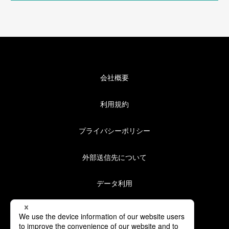
会社概要
利用規約
プライバシーポリシー
外部送信先について
データ利用