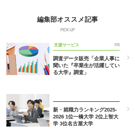
編集部オススメ記事
PR
支援サービス
調査データ販売「企業人事に
聞いた『卒業生が活躍してい
る大学』調査」
新・就職力ランキング2025-
2026 1位一橋大学 2位上智大
学 3位名古屋大学