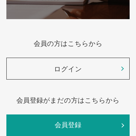
会員の方はこちらから
ログイン
会員登録がまだの方はこちらから
会員登録