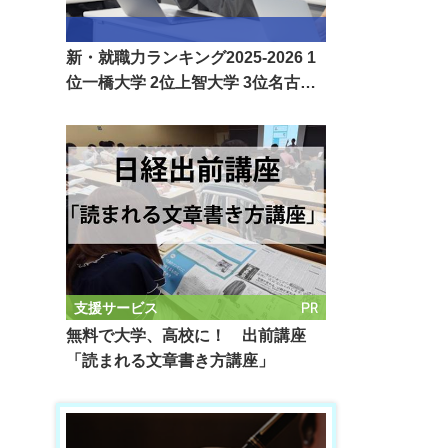
新・就職力ランキング2025-2026 1
位一橋大学 2位上智大学 3位名古…
PR
支援サービス
無料で大学、高校に！ 出前講座
「読まれる文章書き方講座」