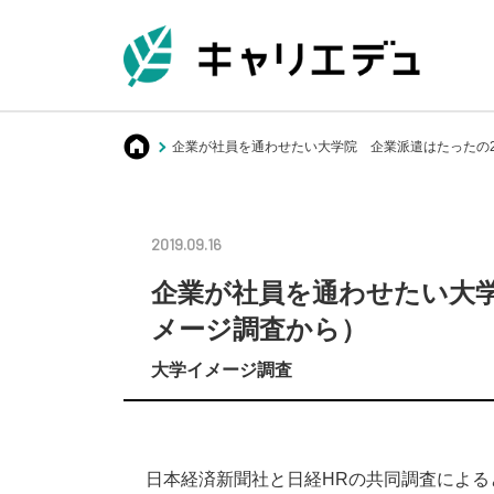
キャリエデュ
企業が社員を通わせたい大学院 企業派遣はたったの
2019.09.16
企業が社員を通わせたい大
メージ調査から）
大学イメージ調査
日本経済新聞社と日経HRの共同調査によ