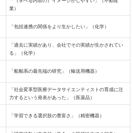
「（学べる内容の）イメージがしやすい」（不動産
業）
「包括連携の関係をより生かしたい」（化学）
「過去に実績があり、会社でその実績が生かされてい
る」（化学）
「船舶系の最先端の研究」（輸送用機器）
「社会変革型医療データサイエンティストの育成に注
力するという発表があった」（医薬品）
「学習できる選択肢の豊富さ」（精密機器）