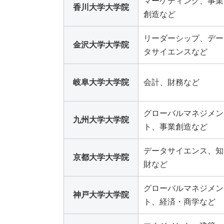
マーケティング、事業
香川大学大学院
創造など
リーダーシップ、デー
金沢大学大学院
タサイエンスなど
岐阜大学大学院
会計、財務など
グローバルマネジメン
九州大学大学院
ト、事業創造など
データサイエンス、知
京都大学大学院
財など
グローバルマネジメン
神戸大学大学院
ト、経済・商学など