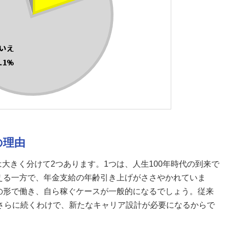
の理由
大きく分けて2つあります。1つは、人生100年時代の到来で
える一方で、年金支給の年齢引き上げがささやかれていま
の形で働き、自ら稼ぐケースが一般的になるでしょう。従来
がさらに続くわけで、新たなキャリア設計が必要になるからで