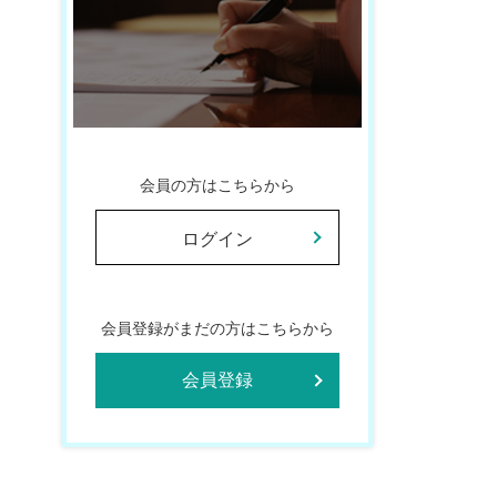
会員の方はこちらから
ログイン
会員登録がまだの方はこちらから
会員登録