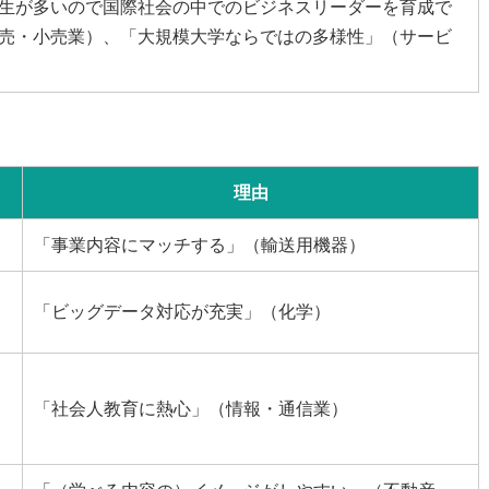
生が多いので国際社会の中でのビジネスリーダーを育成で
売・小売業）、「大規模大学ならではの多様性」（サービ
理由
「事業内容にマッチする」（輸送用機器）
「ビッグデータ対応が充実」（化学）
「社会人教育に熱心」（情報・通信業）