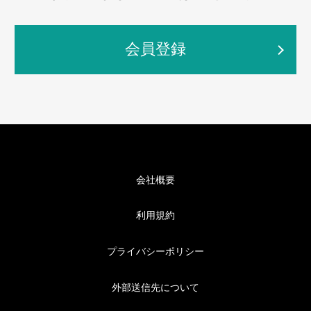
会員登録
会社概要
利用規約
プライバシーポリシー
外部送信先について