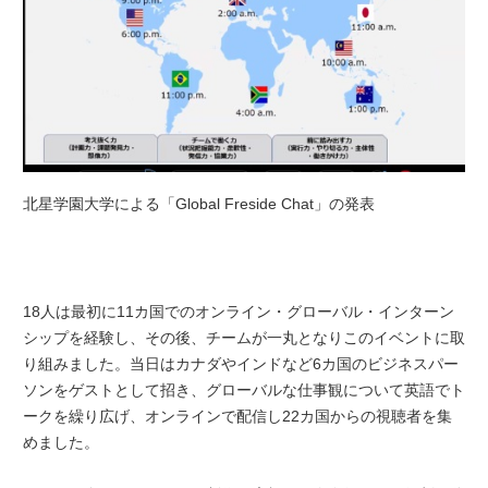
北星学園大学による「Global Freside Chat」の発表
18人は最初に11カ国でのオンライン・グローバル・インターン
シップを経験し、その後、チームが一丸となりこのイベントに取
り組みました。当日はカナダやインドなど6カ国のビジネスパー
ソンをゲストとして招き、グローバルな仕事観について英語でト
ークを繰り広げ、オンラインで配信し22カ国からの視聴者を集
めました。