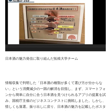
日本酒の魅力発信に取り組んだ拓殖大学チーム
情報収集で判明した「日本酒の種類が多くて選び方が分からな
い」という消費減少の一因の解消を目指し、まず、スマートフォ
ンから簡単に自分に合う日本酒を見つけられるアプリの提案を試
み、国税庁主催のビジネスコンテストに挑戦しました。しかし、
惜しくも落選。振り出しに戻り、日本酒の魅力を記載したポスタ