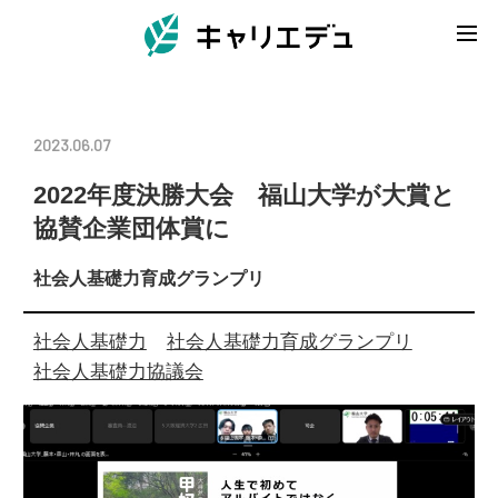
2023.06.07
2022年度決勝大会 福山大学が大賞と
協賛企業団体賞に
社会人基礎力育成グランプリ
社会人基礎力
社会人基礎力育成グランプリ
社会人基礎力協議会