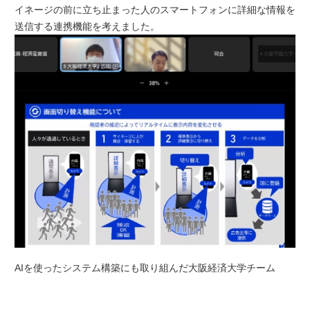
イネージの前に立ち止まった人のスマートフォンに詳細な情報を
送信する連携機能を考えました。
AIを使ったシステム構築にも取り組んだ大阪経済大学チーム