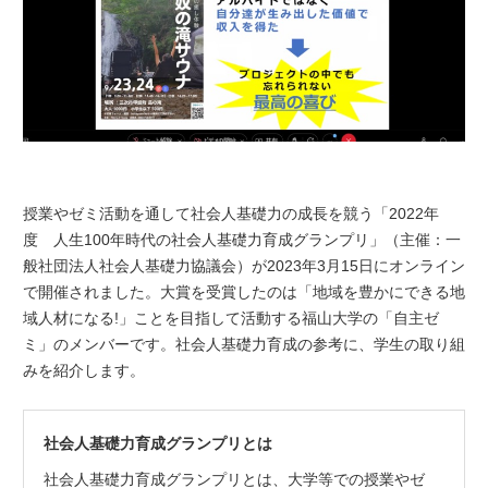
授業やゼミ活動を通して社会人基礎力の成長を競う「2022年
度 人生100年時代の社会人基礎力育成グランプリ」（主催：一
般社団法人社会人基礎力協議会）が2023年3月15日にオンライン
で開催されました。大賞を受賞したのは「地域を豊かにできる地
域人材になる!」ことを目指して活動する福山大学の「自主ゼ
ミ」のメンバーです。社会人基礎力育成の参考に、学生の取り組
みを紹介します。
社会人基礎力育成グランプリとは
社会人基礎力育成グランプリとは、大学等での授業やゼ