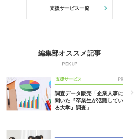
支援サービス一覧
編集部オススメ記事
PR
支援サービス
調査データ販売「企業人事に
聞いた『卒業生が活躍してい
る大学』調査」