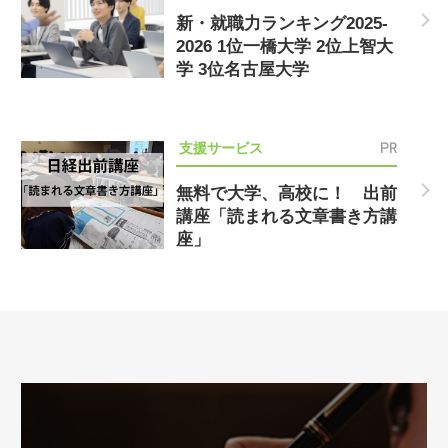
新・就職力ランキング2025-
2026 1位一橋大学 2位上智大
学 3位名古屋大学
PR
支援サービス
無料で大学、高校に！ 出前
講座「読まれる文章書き方講
座」