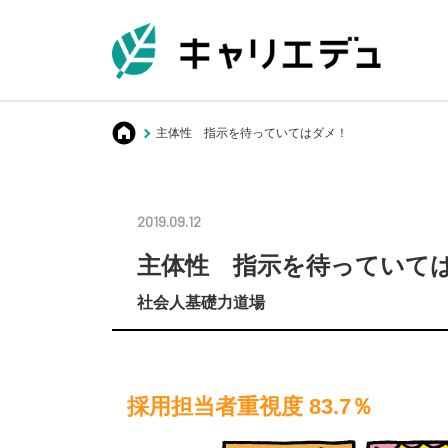
キャリエデュ
主体性 指示を待っていてはダメ！
2019.09.12
主体性 指示を待っていて
社会人基礎力道場
採用担当者重視度 83.7％