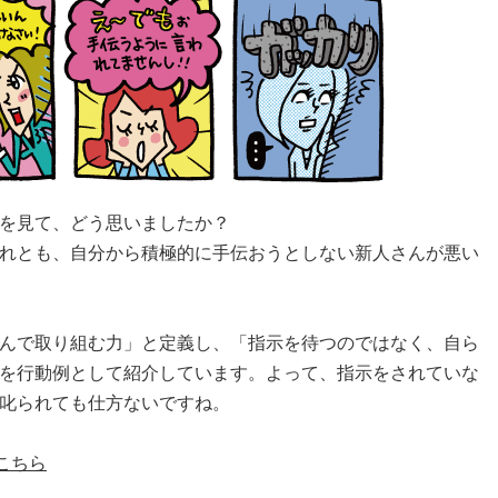
を見て、どう思いましたか？
れとも、自分から積極的に手伝おうとしない新人さんが悪い
んで取り組む力」と定義し、「指示を待つのではなく、自ら
を行動例として紹介しています。よって、指示をされていな
叱られても仕方ないですね。
こちら