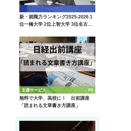
新・就職力ランキング2025-2026 1
位一橋大学 2位上智大学 3位名古…
PR
支援サービス
無料で大学、高校に！ 出前講座
「読まれる文章書き方講座」