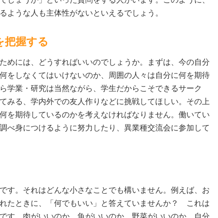
るような人も主体性がないといえるでしょう。
を把握する
ためには、どうすればいいのでしょうか。まずは、今の自分
何をしなくてはいけないのか、周囲の人々は自分に何を期待
ら学業・研究は当然ながら、学生だからこそできるサーク
てみる、学内外での友人作りなどに挑戦してほしい。その上
何を期待しているのかを考えなければなりません。働いてい
調べ身につけるように努力したり、異業種交流会に参加して
です。それはどんな小さなことでも構いません。例えば、お
れたときに、「何でもいい」と答えていませんか？ これは
です。肉がいいのか、魚がいいのか、野菜がいいのか、自分