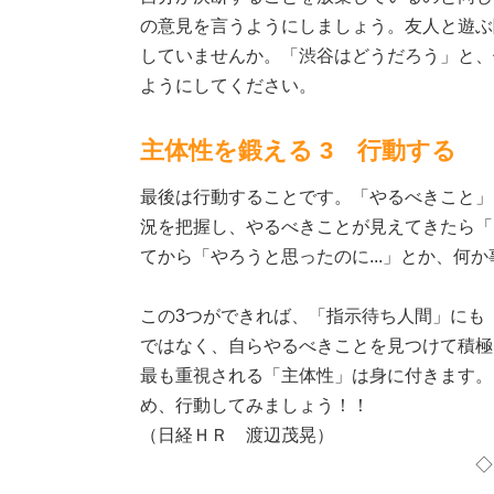
の意見を言うようにしましょう。友人と遊ぶ
していませんか。「渋谷はどうだろう」と、
ようにしてください。
主体性を鍛える 3 行動する
最後は行動することです。「やるべきこと」
況を把握し、やるべきことが見えてきたら「
てから「やろうと思ったのに...」とか、何
この3つができれば、「指示待ち人間」にも
ではなく、自らやるべきことを見つけて積極
最も重視される「主体性」は身に付きます。
め、行動してみましょう！！
（日経ＨＲ 渡辺茂晃）
◇ ◇