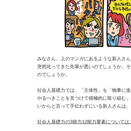
みなさん、上のマンガにあるような新人さん
突然叱ってきた先輩が悪いのでしょうか。そ
のでしょうか。
社会人基礎力では、「主体性」を「物事に進
やるべきことを見つけて積極的に取り組む」
いからと言って手伝わずにいる新人さんは、
社会人基礎力の3能力12能力要素については