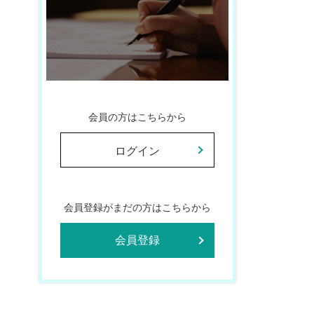
会員の方はこちらから
ログイン
会員登録がまだの方はこちらから
会員登録