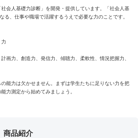
「社会人基礎力診断」を開発・提供しています。「社会人基
らなる、仕事や職場で活躍するうえで必要な力のことです。
く力
、計画力、創造力、発信力、傾聴力、柔軟性、情況把握力、
らの能力は欠かせません。まずは学生たちに足りない力を把
の能力測定から始めてみましょう。
商品紹介