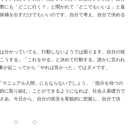
際にも「どこに行く？」と聞かれて「どこでもいいよ」と返
候補を出すだけでもいいのです。自分で考え、自分で決める
は分かっていても、行動しないようでは困ります。自分の状
こうする」「これをやる」と決めて行動する。誰かに言われ
か事が起こってから「やれば良かった」ではダメです。
「マニュアル人間」にもならないでしょう。「指示を待つの
的に取り組む」ことができるようになれば、社会人基礎力で
さあ、今日から、自分の状況を客観的に把握し、自分で決
 ◇