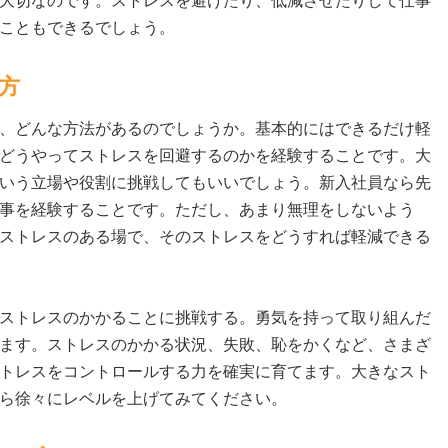
大切なのです。ストレスを避けたり、低減させたりして仕事
こともできるでしょう。
方
、どんな方法があるのでしょうか。基本的にはできるだけ軽
どうやってストレスを回避するのかを経験することです。大
いう立場や役割に挑戦してもいいでしょう。新入社員なら先
事を経験することです。ただし、あまり無理をしないよう
ストレスのある場で、そのストレスをどうすれば軽減できる
ストレスのかかることに挑戦する。勇気を持って取り組んだ
ます。ストレスのかかる状況、失敗、恥をかくなど、さまざ
トレスをコントロールする力を確実に育てます。大きなスト
ら徐々にレベルを上げてみてください。