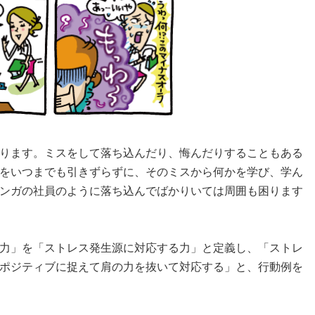
ります。ミスをして落ち込んだり、悔んだりすることもある
をいつまでも引きずらずに、そのミスから何かを学び、学ん
ンガの社員のように落ち込んでばかりいては周囲も困ります
力」を「ストレス発生源に対応する力」と定義し、「ストレ
ポジティブに捉えて肩の力を抜いて対応する」と、行動例を