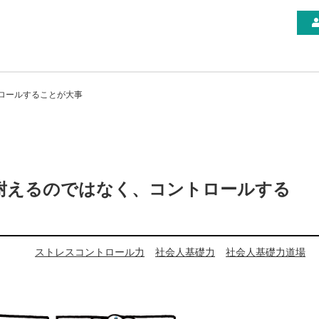
ロールすることが大事
耐えるのではなく、コントロールする
ストレスコントロール力
社会人基礎力
社会人基礎力道場