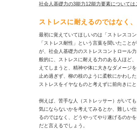
社会人基礎力の3能力12能力要素については
ストレスに耐えるのではなく、
最初に覚えていてほしいのは「ストレスコン
「ストレス耐性」という言葉を聞いたことが
が、社会人基礎力のストレスコントロール力
般的に、ストレスに耐える力のある人ほど、
えてしまうと、精神や体に大きなダメージを
止め過ぎず、柳の枝のように柔軟にかわした
ストレスをイヤなものと考えずに前向きにと
例えば、苦手な人（ストレッサー）がいても
気にならないかを考えてみるとか、難しい仕
るのではなく、どうやってやり遂げるのかを
だと言えるでしょう。