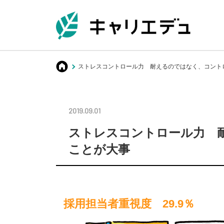
キャリエデュ
ストレスコントロール力 耐えるのではなく、コント
2019.09.01
ストレスコントロール力 
ことが大事
採用担当者重視度 29.9％