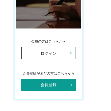
会員の方はこちらから
ログイン
会員登録がまだの方はこちらから
会員登録