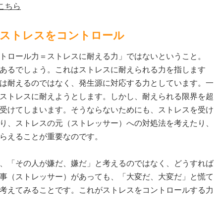
こちら
ストレスをコントロール
トロール力＝ストレスに耐える力」ではないということ。
あるでしょう。これはストレスに耐えられる力を指します
は耐えるのではなく、発生源に対応する力としています。一
ストレスに耐えようとします。しかし、耐えられる限界を超
受けてしまいます。そうならないためにも、ストレスを受け
り、ストレスの元（ストレッサー）への対処法を考えたり、
らえることが重要なのです。
、「その人が嫌だ、嫌だ」と考えるのではなく、どうすれば
事（ストレッサー）があっても、「大変だ、大変だ」と慌て
考えてみることです。これがストレスをコントロールする力