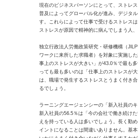
現在のビジネスパーソンにとって、ストレス
普及によってグローバル化が進み、デジタル
す。これらによって仕事で受けるストレスは
ストレスが原因で精神的に病んでしまう人、
独立行政法人労働政策研究・研修機構（JILP
ワークに来所した求職者）を対象に実施した
事上のストレスが大きい」が43.0％で最も
っても最も多いのは「仕事上のストレスが大
は、職場で発生するストレスとうまく付き合
るでしょう。
ラーニングエージェンシーの「新入社員のキャ
新入社員の56.5％は「今の会社で働き続
えを持っている人は多いでしょう。長く勤め
イントになることは間違いありません。基本