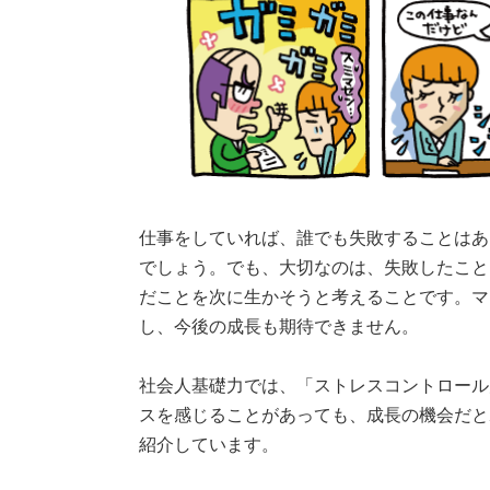
仕事をしていれば、誰でも失敗することはあ
でしょう。でも、大切なのは、失敗したこと
だことを次に生かそうと考えることです。マ
し、今後の成長も期待できません。
社会人基礎力では、「ストレスコントロール
スを感じることがあっても、成長の機会だと
紹介しています。