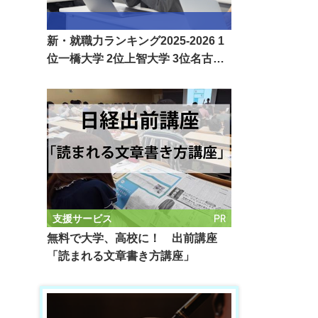
新・就職力ランキング2025-2026 1
位一橋大学 2位上智大学 3位名古…
PR
支援サービス
無料で大学、高校に！ 出前講座
「読まれる文章書き方講座」