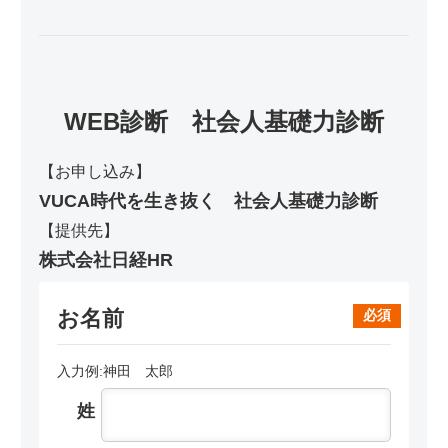
WEB診断 社会人基礎力診断
【お申し込み】
VUCA時代を生き抜く 社会人基礎力診断
【提供先】
株式会社日経HR
お名前
必須
入力例:神田 太郎
姓