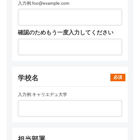
入力例:foo@example.com
確認のためもう一度入力してください
学校名
必須
入力例:キャリエデュ大学
担当部署