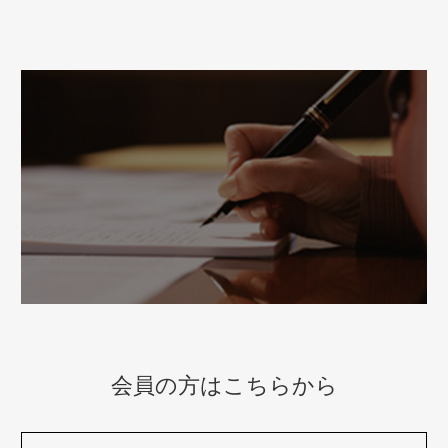
会員の方はこちらから