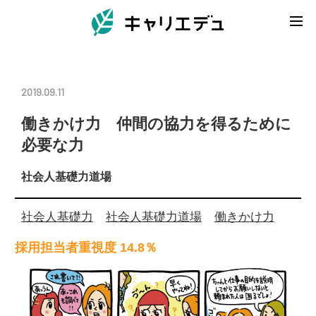
2019.09.11
働きかけ力 仲間の協力を得るために
必要な力
社会人基礎力道場
社会人基礎力
社会人基礎力道場
働きかけ力
採用担当者重視度 14.8％