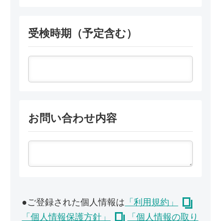
受検時期（予定含む）
お問い合わせ内容
●ご登録された個人情報は
「利用規約」
「個人情報保護方針」
「個人情報の取り