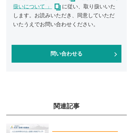
扱いについて 」
に従い、取り扱いいた
します。お読みいただき、同意していただ
いたうえでお問い合わせください。
関連記事