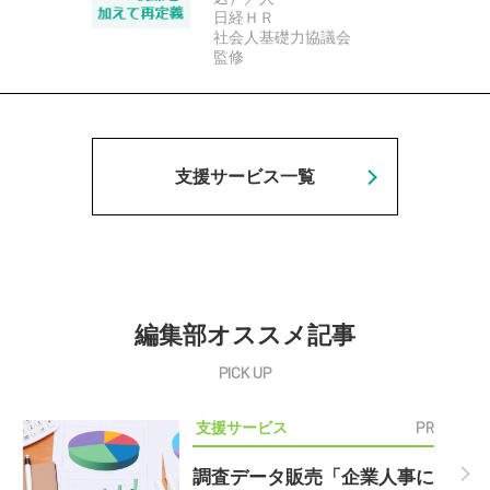
日経ＨＲ
社会人基礎力協議会
監修
支援サービス一覧
編集部オススメ記事
PR
支援サービス
調査データ販売「企業人事に