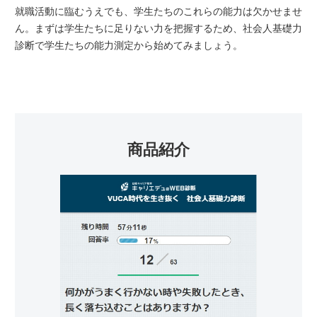
就職活動に臨むうえでも、学生たちのこれらの能力は欠かせませ
ん。まずは学生たちに足りない力を把握するため、社会人基礎力
診断で学生たちの能力測定から始めてみましょう。
商品紹介