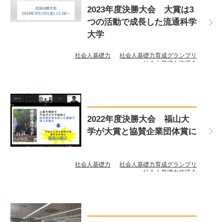
2023年度決勝大会 大賞は3
つの活動で成長した流通科学
大学
社会人基礎力
社会人基礎力育成グランプリ
社会人基礎力協議会
2022年度決勝大会 福山大
学が大賞と協賛企業団体賞に
社会人基礎力
社会人基礎力育成グランプリ
社会人基礎力協議会