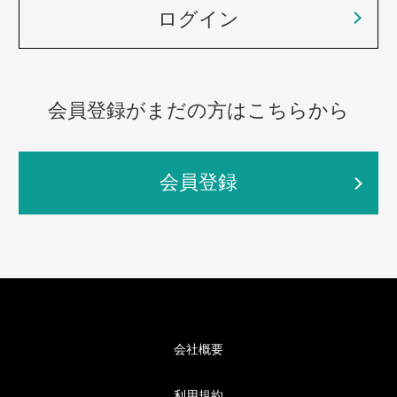
ログイン
会員登録がまだの方はこちらから
会員登録
会社概要
利用規約