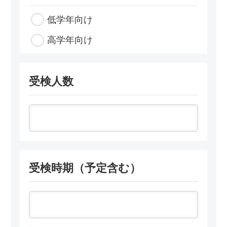
低学年向け
高学年向け
受検人数
受検時期（予定含む）