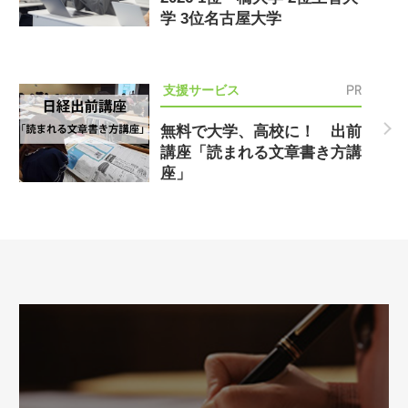
学 3位名古屋大学
PR
支援サービス
無料で大学、高校に！ 出前
講座「読まれる文章書き方講
座」