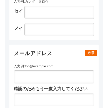
入力例:カンダ タロウ
セイ
メイ
メールアドレス
必須
入力例:foo@example.com
確認のためもう一度入力してください