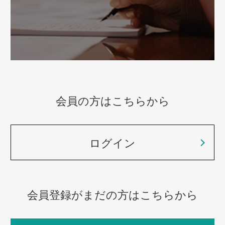
会員の方はこちらから
ログイン
会員登録がまだの方はこちらから