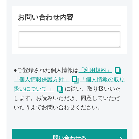
お問い合わせ内容
●ご登録された個人情報は
「利用規約」
「個人情報保護方針」
「個人情報の取り
扱いについて 」
に従い、取り扱いいた
します。お読みいただき、同意していただ
いたうえでお問い合わせください。