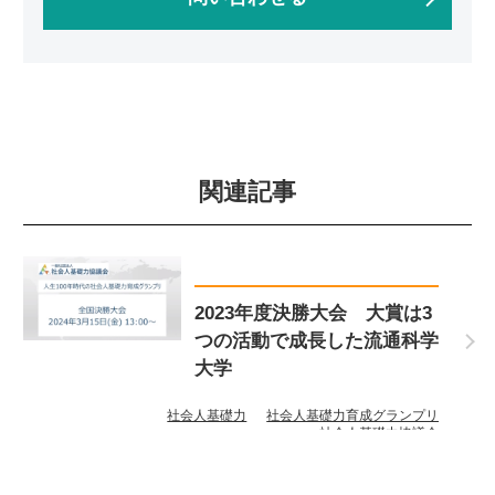
関連記事
2023年度決勝大会 大賞は3
つの活動で成長した流通科学
大学
社会人基礎力
社会人基礎力育成グランプリ
社会人基礎力協議会