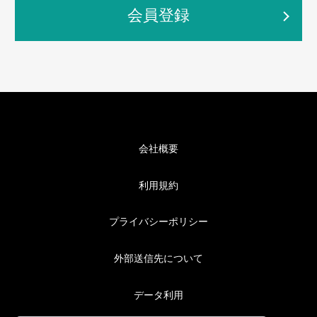
会員登録
会社概要
利用規約
プライバシーポリシー
外部送信先について
データ利用